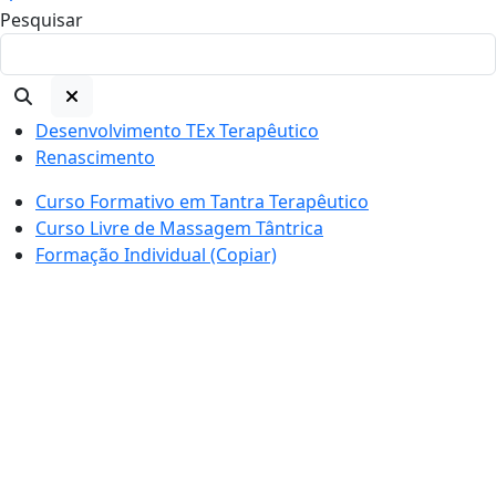
Pesquisar
Desenvolvimento TEx Terapêutico
Renascimento
Curso Formativo em Tantra Terapêutico
Curso Livre de Massagem Tântrica
Formação Individual (Copiar)