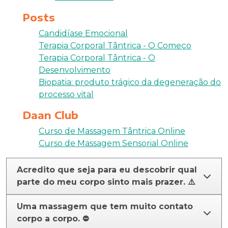
Posts
Candidíase Emocional
Terapia Corporal Tântrica - O Começo
Terapia Corporal Tântrica - O
Desenvolvimento
Biopatia: produto trágico da degeneração do
processo vital
Daan Club
Curso de Massagem Tântrica Online
Curso de Massagem Sensorial Online
Acredito que seja para eu descobrir qual
parte do meu corpo sinto mais prazer. ⚠️
Uma massagem que tem muito contato
corpo a corpo. ⛔