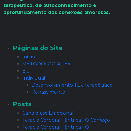
terapêutica, de autoconhecimento e
aprofundamento das conexões amorosas.
Páginas do Site
Início
METODOLOGIA TEx
Bio
Individual
Desenvolvimento TEx Terapêutico
Renascimento
Posts
Candidíase Emocional
Terapia Corporal Tântrica - O Começo
Terapia Corporal Tântrica - O