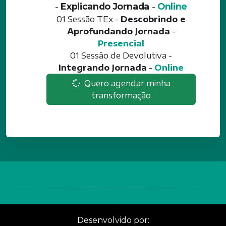
-
Explicando Jornada
-
Online
01 Sessão TEx -
Descobrindo e
Aprofundando Jornada
-
Presencial
01 Sessão de Devolutiva -
Integrando Jornada
-
Online
Quero agendar minha
transformação
Desenvolvido por: