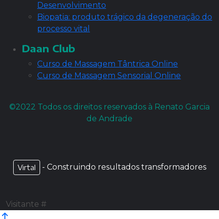
Desenvolvimento
Biopatia: produto trágico da degeneração do
processo vital
Daan Club
Curso de Massagem Tântrica Online
Curso de Massagem Sensorial Online
©2022 Todos os direitos reservados à Renato Garcia
de Andrade
- Construindo resultados transformadores
Virtal
Visitante #