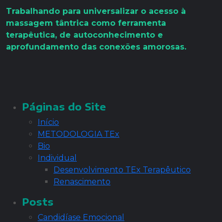
Trabalhando para universalizar o acesso à
massagem tântrica como ferramenta
terapêutica, de autoconhecimento e
aprofundamento das conexões amorosas.
Páginas do Site
Início
METODOLOGIA TEx
Bio
Individual
Desenvolvimento TEx Terapêutico
Renascimento
Posts
Candidíase Emocional