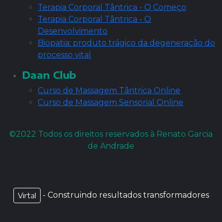
Terapia Corporal Tântrica - O Começo
Terapia Corporal Tântrica - O
Desenvolvimento
Biopatia: produto trágico da degeneração do
processo vital
Daan Club
Curso de Massagem Tântrica Online
Curso de Massagem Sensorial Online
©2022 Todos os direitos reservados à Renato Garcia
de Andrade
- Construindo resultados transformadores
Virtal